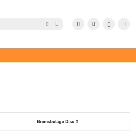
Bremsbeläge Disc