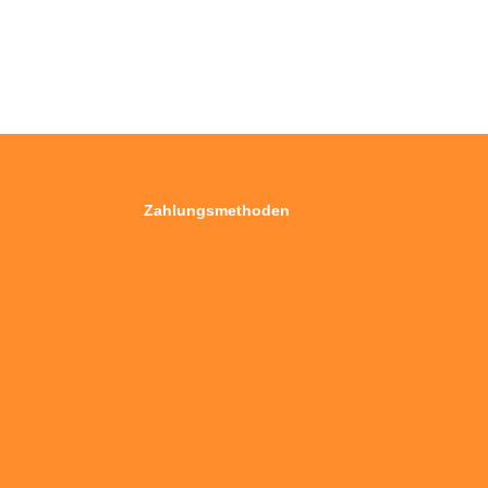
Zahlungsmethoden