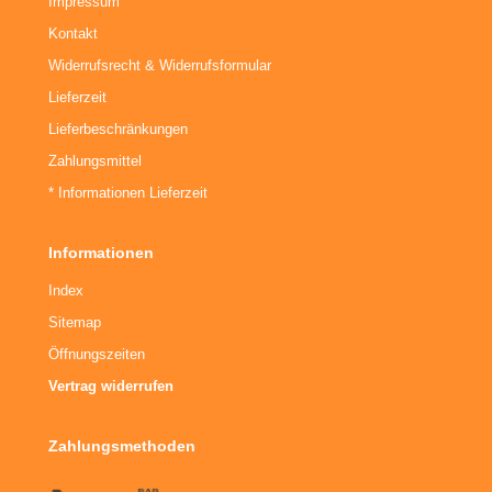
Impressum
Kontakt
Widerrufsrecht & Widerrufsformular
Lieferzeit
Lieferbeschränkungen
Zahlungsmittel
* Informationen Lieferzeit
Informationen
Index
Sitemap
Öffnungszeiten
Vertrag widerrufen
Zahlungsmethoden