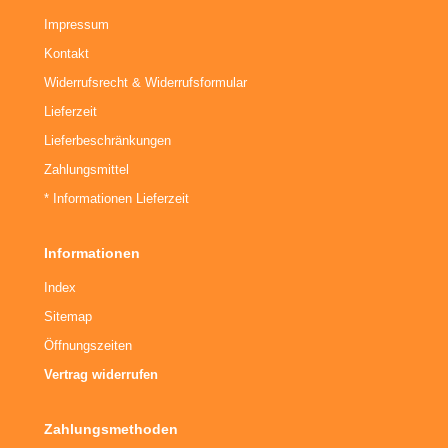
Impressum
Kontakt
Widerrufsrecht & Widerrufsformular
Lieferzeit
Lieferbeschränkungen
Zahlungsmittel
* Informationen Lieferzeit
Informationen
Index
Sitemap
Öffnungszeiten
Vertrag widerrufen
Zahlungsmethoden