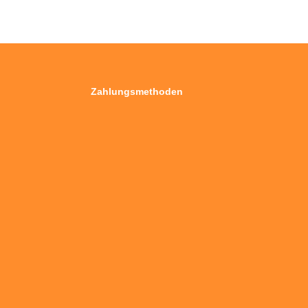
Zahlungsmethoden