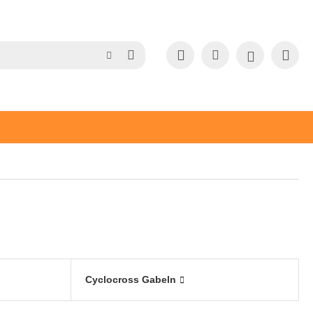
Cyclocross Gabeln