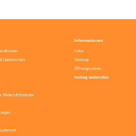
Informationen
sandkosten
Index
nd Datenschutz
Sitemap
Öffnungszeiten
Vertrag widerrufen
& Widerrufsformular
kungen
Lieferzeit