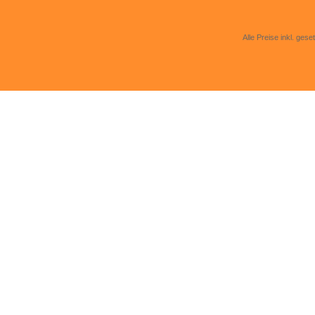
Alle Preise inkl. gese