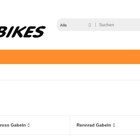
Alle
Cross Gabeln
Rennrad Gabeln