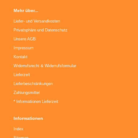
Mehr über...
Liefer- und Versandkosten
Privatsphäre und Datenschutz
Unsere AGB
Impressum
Kontakt
Widerrufsrecht & Widerrufsformular
Lieferzeit
Lieferbeschränkungen
Zahlungsmittel
* Informationen Lieferzeit
Informationen
Index
Sitemap