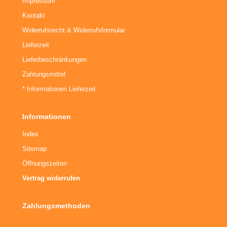
Impressum
Kontakt
Widerrufsrecht & Widerrufsformular
Lieferzeit
Lieferbeschränkungen
Zahlungsmittel
* Informationen Lieferzeit
Informationen
Index
Sitemap
Öffnungszeiten
Vertrag widerrufen
Zahlungsmethoden