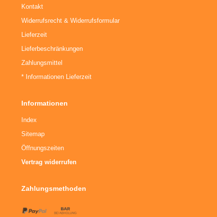
Kontakt
Widerrufsrecht & Widerrufsformular
Lieferzeit
Lieferbeschränkungen
Zahlungsmittel
* Informationen Lieferzeit
Informationen
Index
Sitemap
Öffnungszeiten
Vertrag widerrufen
Zahlungsmethoden