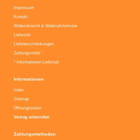
Impressum
Kontakt
Widerrufsrecht & Widerrufsformular
Lieferzeit
Lieferbeschränkungen
Zahlungsmittel
* Informationen Lieferzeit
Informationen
Index
Sitemap
Öffnungszeiten
Vertrag widerrufen
Zahlungsmethoden