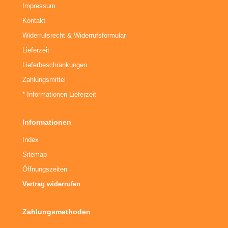
Impressum
Kontakt
Widerrufsrecht & Widerrufsformular
Lieferzeit
Lieferbeschränkungen
Zahlungsmittel
* Informationen Lieferzeit
Informationen
Index
Sitemap
Öffnungszeiten
Vertrag widerrufen
Zahlungsmethoden