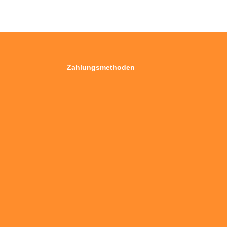
Zahlungsmethoden