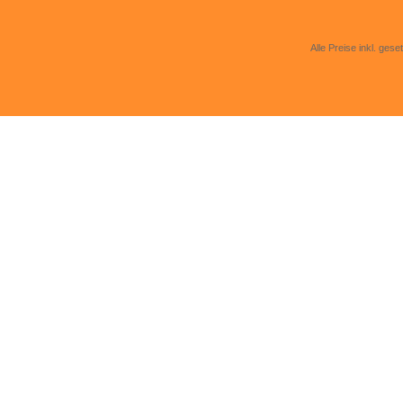
Alle Preise inkl. gese