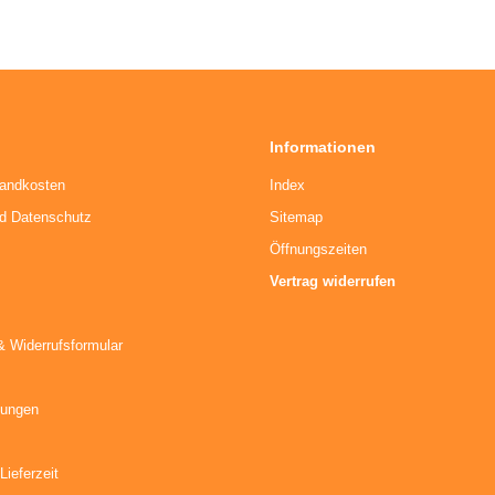
Informationen
sandkosten
Index
nd Datenschutz
Sitemap
Öffnungszeiten
Vertrag widerrufen
& Widerrufsformular
kungen
Lieferzeit