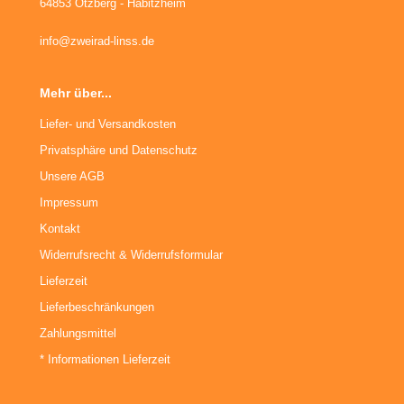
64853 Otzberg - Habitzheim
info@zweirad-linss.de
Mehr über...
Liefer- und Versandkosten
Privatsphäre und Datenschutz
Unsere AGB
Impressum
Kontakt
Widerrufsrecht & Widerrufsformular
Lieferzeit
Lieferbeschränkungen
Zahlungsmittel
* Informationen Lieferzeit