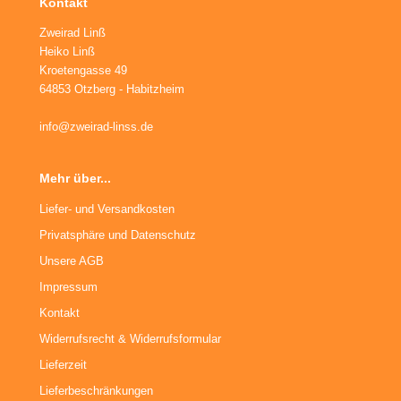
Kontakt
Zweirad Linß
Heiko Linß
Kroetengasse 49
64853 Otzberg - Habitzheim
info@zweirad-linss.de
Mehr über...
Liefer- und Versandkosten
Privatsphäre und Datenschutz
Unsere AGB
Impressum
Kontakt
Widerrufsrecht & Widerrufsformular
Lieferzeit
Lieferbeschränkungen