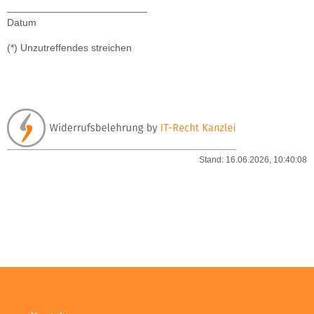
_________________________
Datum
(*) Unzutreffendes streichen
Stand: 16.06.2026, 10:40:08