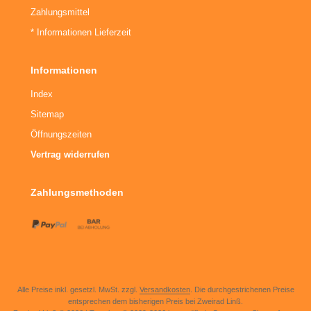
Zahlungsmittel
* Informationen Lieferzeit
Informationen
Index
Sitemap
Öffnungszeiten
Vertrag widerrufen
Zahlungsmethoden
Alle Preise inkl. gesetzl. MwSt. zzgl.
Versandkosten
. Die durchgestrichenen Preise
entsprechen dem bisherigen Preis bei Zweirad Linß.