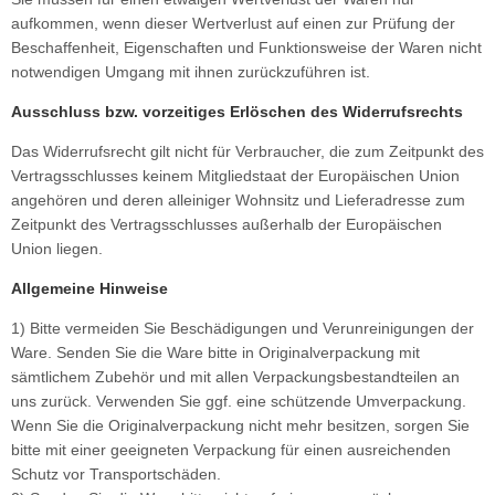
aufkommen, wenn dieser Wertverlust auf einen zur Prüfung der
Beschaffenheit, Eigenschaften und Funktionsweise der Waren nicht
notwendigen Umgang mit ihnen zurückzuführen ist.
Ausschluss bzw. vorzeitiges Erlöschen des Widerrufsrechts
Das Widerrufsrecht gilt nicht für Verbraucher, die zum Zeitpunkt des
Vertragsschlusses keinem Mitgliedstaat der Europäischen Union
angehören und deren alleiniger Wohnsitz und Lieferadresse zum
Zeitpunkt des Vertragsschlusses außerhalb der Europäischen
Union liegen.
Allgemeine Hinweise
1) Bitte vermeiden Sie Beschädigungen und Verunreinigungen der
Ware. Senden Sie die Ware bitte in Originalverpackung mit
sämtlichem Zubehör und mit allen Verpackungsbestandteilen an
uns zurück. Verwenden Sie ggf. eine schützende Umverpackung.
Wenn Sie die Originalverpackung nicht mehr besitzen, sorgen Sie
bitte mit einer geeigneten Verpackung für einen ausreichenden
Schutz vor Transportschäden.