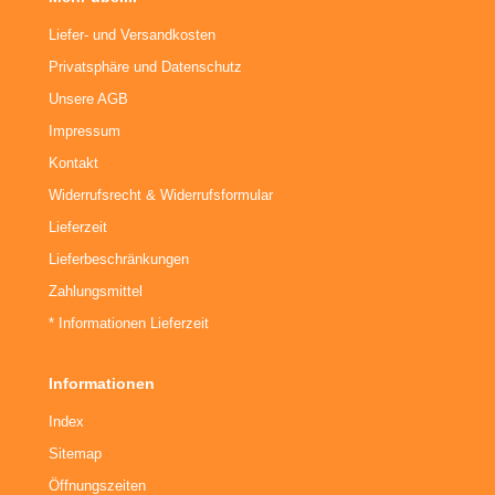
Liefer- und Versandkosten
Privatsphäre und Datenschutz
Unsere AGB
Impressum
Kontakt
Widerrufsrecht & Widerrufsformular
Lieferzeit
Lieferbeschränkungen
Zahlungsmittel
* Informationen Lieferzeit
Informationen
Index
Sitemap
Öffnungszeiten