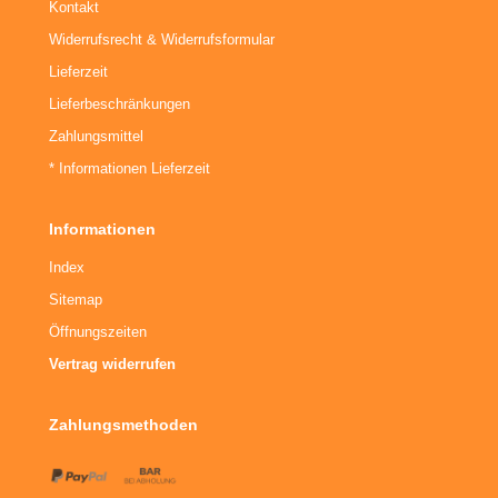
Kontakt
Widerrufsrecht & Widerrufsformular
Lieferzeit
Lieferbeschränkungen
Zahlungsmittel
* Informationen Lieferzeit
Informationen
Index
Sitemap
Öffnungszeiten
Vertrag widerrufen
Zahlungsmethoden